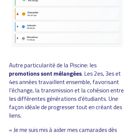
Autre particularité de la Piscine: les
promotions sont mélangées
. Les 2es, 3es et
4es années travaillent ensemble, favorisant
l’échange, la transmission et la cohésion entre
les différentes générations d’étudiants. Une
façon idéale de progresser tout en créant des
liens.
« Je me suis mis à aider mes camarades dès