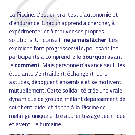
La Piscine, c’est un vrai test d’autonomie et
d’endurance. Chacun apprend à chercher, à
expérimenter et à trouver ses propres
solutions. Un conseil :
ne jamais lâcher
. Les
exercices font progresser vite, poussant les
participants à comprendre le
pourquoi
avant
le
comment
. Mais personne n’avance seul : les
étudiants s’entraident, échangent leurs
astuces, déboguent ensemble et se motivent
mutuellement. Cette solidarité crée une vraie
dynamique de groupe, mêlant dépassement de
soi et entraide, et donne à la Piscine ce
mélange unique entre apprentissage technique
et aventure humaine.