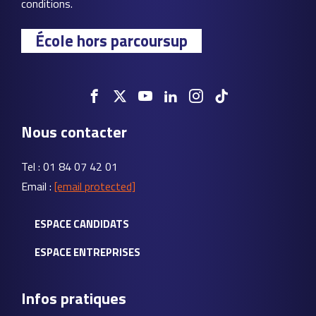
conditions.
École hors parcoursup
Nous contacter
Tel : 01 84 07 42 01
Email :
[email protected]
ESPACE CANDIDATS
ESPACE ENTREPRISES
Infos pratiques