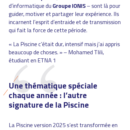
d’informatique du
Groupe IONIS
– sont là pour
guider, motiver et partager leur expérience. Ils
incarnent l’esprit d’entraide et de transmission
qui fait la force de cette période.
« La Piscine c’était dur, intensif mais j’ai appris
beaucoup de choses. » – Mohamed Tlili,
étudiant en ETNA 1
Une thématique spéciale
chaque année : l’autre
signature de la Piscine
La Piscine version 2025 s’est transformée en