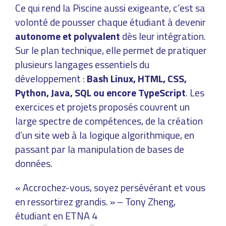
Ce qui rend la Piscine aussi exigeante, c’est sa
volonté de pousser chaque étudiant à devenir
autonome et polyvalent
dès leur intégration.
Sur le plan technique, elle permet de pratiquer
plusieurs langages essentiels du
développement :
Bash Linux,
HTML, CSS,
Python, Java, SQL ou encore TypeScript
. Les
exercices et projets proposés couvrent un
large spectre de compétences, de la création
d’un site web à la logique algorithmique, en
passant par la manipulation de bases de
données.
« Accrochez-vous, soyez persévérant et vous
en ressortirez grandis. » – Tony Zheng,
étudiant en ETNA 4