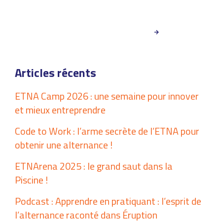
CANDIDATER À L’ETNA
Articles récents
ETNA Camp 2026 : une semaine pour innover
et mieux entreprendre
Code to Work : l’arme secrète de l’ETNA pour
obtenir une alternance !
ETNArena 2025 : le grand saut dans la
Piscine !
Podcast : Apprendre en pratiquant : l’esprit de
l’alternance raconté dans Éruption