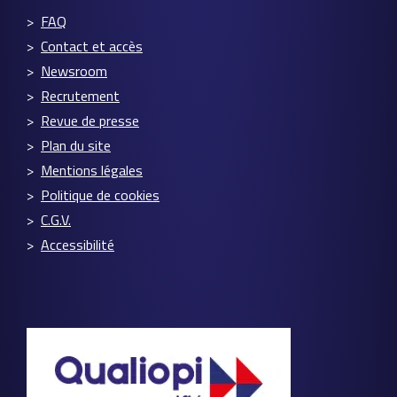
FAQ
Contact et accès
Newsroom
Recrutement
Revue de presse
Plan du site
Mentions légales
Politique de cookies
C.G.V.
Accessibilité