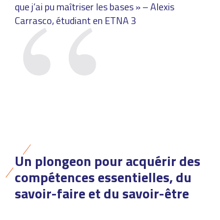
que j’ai pu maîtriser les bases » – Alexis
Carrasco, étudiant en ETNA 3
DÉCOUVRIR NOS BACHELORS
DÉCOUVRIR NOS MSC
Un plongeon pour acquérir des
compétences essentielles, du
savoir-faire et du savoir-être