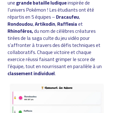
une
grande bataille ludique
inspirée de
l’univers Pokémon ! Les étudiants ont été
répartis en 5 équipes –
Dracaufeu
,
Rondoudou
,
Artikodin
,
Rafflesia
et
Rhinoféros,
du nom de célèbres créatures
tirées de la saga culte du jeu vidéo pour
s’affronter à travers des défis techniques et
collaboratifs. Chaque victoire et chaque
exercice réussi faisant grimper le score de
l’équipe, tout en nourrissant en parallèle à un
classement individuel
.