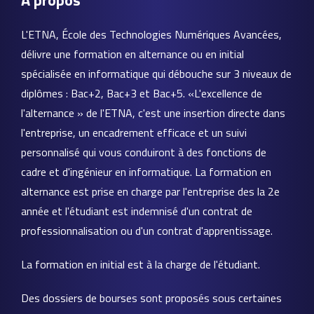
À propos
L'ETNA, École des Technologies Numériques Avancées,
délivre une formation en alternance ou en initial
spécialisée en informatique qui débouche sur 3 niveaux de
diplômes : Bac+2, Bac+3 et Bac+5. «L'excellence de
l'alternance » de l'ETNA, c'est une insertion directe dans
l'entreprise, un encadrement efficace et un suivi
personnalisé qui vous conduiront à des fonctions de
cadre et d'ingénieur en informatique. La formation en
alternance est prise en charge par l'entreprise des la 2e
année et l'étudiant est indemnisé d'un contrat de
professionnalisation ou d'un contrat d'apprentissage.
La formation en initial est à la charge de l'étudiant.
Des dossiers de bourses sont proposés sous certaines