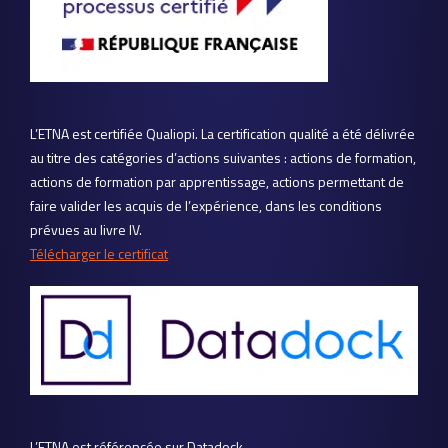
L’ETNA est certifiée Qualiopi. La certification qualité a été délivrée
au titre des catégories d’actions suivantes : actions de formation,
actions de formation par apprentissage, actions permettant de
faire valider les acquis de l’expérience, dans les conditions
prévues au livre IV.
Télécharger le certificat
L’ETNA est référencée sur Datadock.