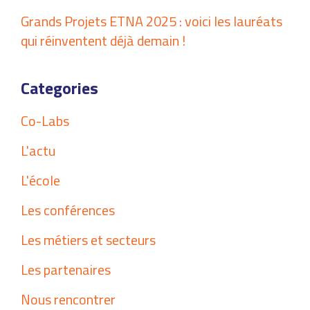
Grands Projets ETNA 2025 : voici les lauréats
qui réinventent déjà demain !
Categories
Co-Labs
L'actu
L'école
Les conférences
Les métiers et secteurs
Les partenaires
Nous rencontrer