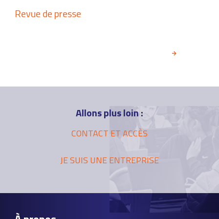
Revue de presse
INSCRIVEZ-VOUS À LA NEWSLETTER
Allons plus loin :
CONTACT ET ACCÈS
JE SUIS UNE ENTREPRISE