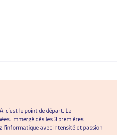
 c’est le point de départ. Le
es. Immergé dès les 3 premières
 l’informatique avec intensité et passion