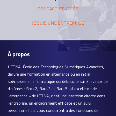
CONTACT ET ACCÈS
JE SUIS UNE ENTREPRISE
À propos
L'ETNA, École des Technologies Numériques Avancées,
délivre une formation en alternance ou en initial
spécialisée en informatique qui débouche sur 3 niveaux de
diplômes : Bac+2, Bac+3 et Bac+5. «L'excellence de
l'alternance » de l'ETNA, c'est une insertion directe dans
l'entreprise, un encadrement efficace et un suivi
personnalisé qui vous conduiront à des fonctions de