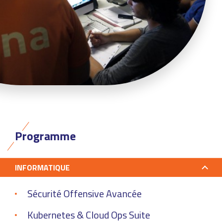
Programme
INFORMATIQUE
Sécurité Offensive Avancée
Kubernetes & Cloud Ops Suite