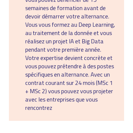
semaines de formation avant de
devoir démarrer votre alternance.
Vous vous formez au Deep Learning,
au traitement de la donnée et vous
réalisez un projet IA et Big Data
pendant votre première année.
Votre expertise devient concrète et
vous pouvez prétendre à des postes
spécifiques en alternance. Avec un
contrat courant sur 24 mois (MSc 1
+ MSc 2) vous pouvez vous projeter
avec les entreprises que vous
rencontrez