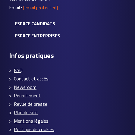
Email :
[email protected]
ESPACE CANDIDATS
ESPACE ENTREPRISES
Infos pratiques
FAQ
Contact et accès
Newsroom
Recrutement
Revue de presse
Plan du site
Mentions légales
Politique de cookies