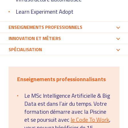
Learn Experiment Adopt
ENSEIGNEMENTS PROFESSIONNELS
INNOVATION ET MÉTIERS
SPÉCIALISATION
Enseignements professionnalisants
Le MSc Intelligence Artificielle & Big
Data est dans l’air du temps. Votre
formation démarre avec la Piscine
et se poursuit avec
le Code To Work
,
vous pouvez bénéficier de 15