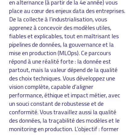
en alternance (à partir de la 4e année) vous
place au cœur des enjeux data des entreprises.
De la collecte à l’industrialisation, vous
apprenez à concevoir des modèles utiles,
fiables et explicables, tout en maîtrisant les
pipelines de données, la gouvernance et la
mise en production (MLOps). Ce parcours
répond à une réalité forte : la donnée est
partout, mais la valeur dépend de la qualité
des choix techniques. Vous développez une
vision complète, capable d’aligner
performance, éthique et impact métier, avec
un souci constant de robustesse et de
conformité. Vous travaillez aussi la qualité
des données, la traçabilité des modèles et le
monitoring en production. L’objectif : former