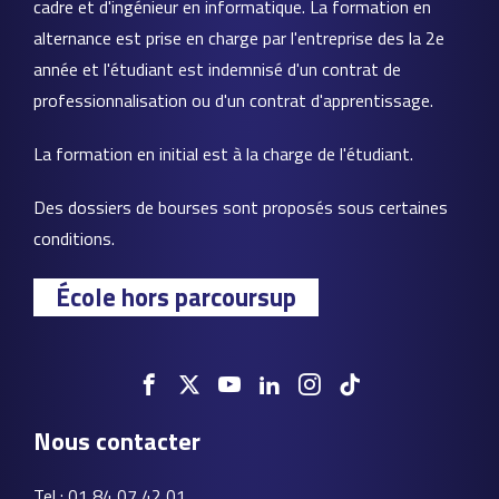
cadre et d'ingénieur en informatique. La formation en
alternance est prise en charge par l'entreprise des la 2e
année et l'étudiant est indemnisé d'un contrat de
professionnalisation ou d'un contrat d'apprentissage.
La formation en initial est à la charge de l'étudiant.
Des dossiers de bourses sont proposés sous certaines
conditions.
École hors parcoursup
Nous contacter
Tel : 01 84 07 42 01