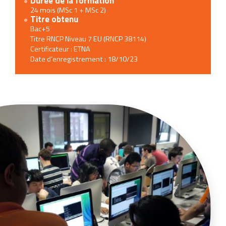
Durée de la formation
24 mois (MSc 1 + MSc 2)
Titre obtenu
Bac+5
Titre RNCP Niveau 7 EU (RNCP 38114)
Certificateur : ETNA
Date d’enregistrement : 18/10/23