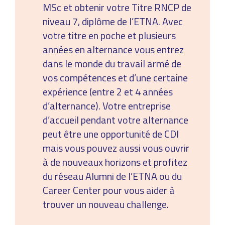
MSc et obtenir votre Titre RNCP de
niveau 7, diplôme de l’ETNA. Avec
votre titre en poche et plusieurs
années en alternance vous entrez
dans le monde du travail armé de
vos compétences et d’une certaine
expérience (entre 2 et 4 années
d’alternance). Votre entreprise
d’accueil pendant votre alternance
peut être une opportunité de CDI
mais vous pouvez aussi vous ouvrir
à de nouveaux horizons et profitez
du réseau Alumni de l’ETNA ou du
Career Center pour vous aider à
trouver un nouveau challenge.