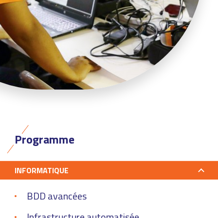
Programme
INFORMATIQUE
BDD avancées
Infrastructure automatisée