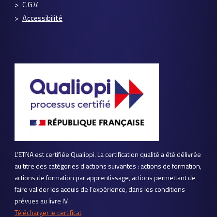
C.G.V.
Accessibilité
L’ETNA est certifiée Qualiopi. La certification qualité a été délivrée
au titre des catégories d’actions suivantes : actions de formation,
actions de formation par apprentissage, actions permettant de
faire valider les acquis de l’expérience, dans les conditions
prévues au livre IV.
Télécharger le certificat