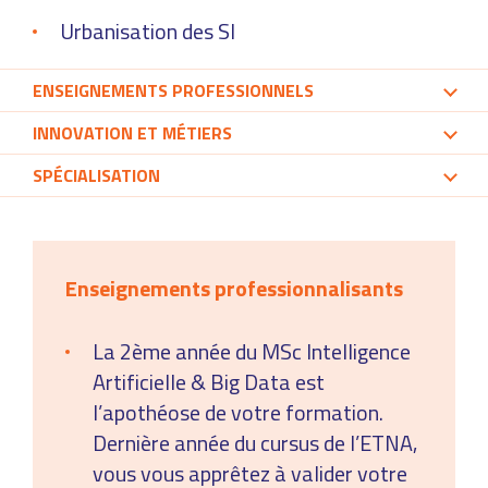
Urbanisation des SI
ENSEIGNEMENTS PROFESSIONNELS
INNOVATION ET MÉTIERS
SPÉCIALISATION
Enseignements professionnalisants
La 2ème année du MSc Intelligence
Artificielle & Big Data est
l’apothéose de votre formation.
Dernière année du cursus de l’ETNA,
vous vous apprêtez à valider votre