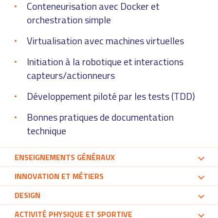
Conteneurisation avec Docker et
orchestration simple
Virtualisation avec machines virtuelles
Initiation à la robotique et interactions
capteurs/actionneurs
Développement piloté par les tests (TDD)
Bonnes pratiques de documentation
technique
ENSEIGNEMENTS GÉNÉRAUX
INNOVATION ET MÉTIERS
DESIGN
ACTIVITÉ PHYSIQUE ET SPORTIVE