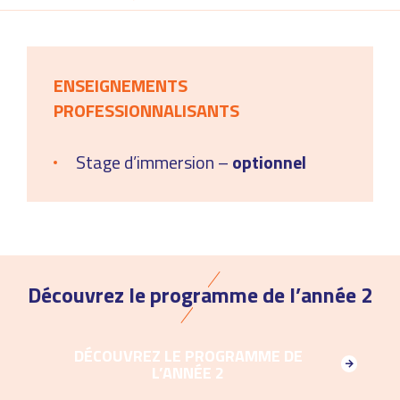
ENSEIGNEMENTS
PROFESSIONNALISANTS
Stage d’immersion –
optionnel
Découvrez le programme de l’année 2
DÉCOUVREZ LE PROGRAMME DE
L’ANNÉE 2