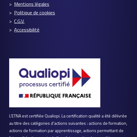
Mentions légales
Politique de cookies
C.G.V.
Accessibilité
L’ETNA est certifiée Qualiopi. La certification qualité a été délivrée
au titre des catégories d’actions suivantes : actions de formation,
actions de formation par apprentissage, actions permettant de