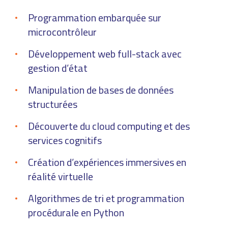
Programmation embarquée sur
microcontrôleur
Développement web full-stack avec
gestion d’état
Manipulation de bases de données
structurées
Découverte du cloud computing et des
services cognitifs
Création d’expériences immersives en
réalité virtuelle
Algorithmes de tri et programmation
procédurale en Python