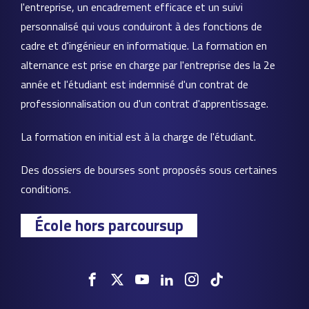
l'entreprise, un encadrement efficace et un suivi
personnalisé qui vous conduiront à des fonctions de
cadre et d'ingénieur en informatique. La formation en
alternance est prise en charge par l'entreprise des la 2e
année et l'étudiant est indemnisé d'un contrat de
professionnalisation ou d'un contrat d'apprentissage.
La formation en initial est à la charge de l'étudiant.
Des dossiers de bourses sont proposés sous certaines
conditions.
École hors parcoursup