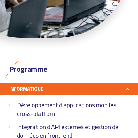
Programme
INFORMATIQUE
Développement d’applications mobiles
cross-platform
Intégration d’API externes et gestion de
données en front-end