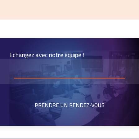
Echangez avec notre équipe !
PRENDRE UN RENDEZ-VOUS