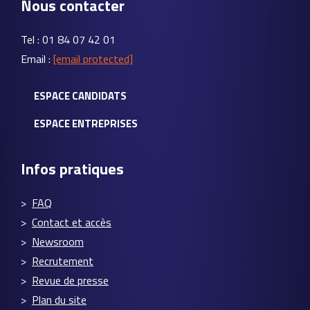
Nous contacter
Tel : 01 84 07 42 01
Email :
[email protected]
ESPACE CANDIDATS
ESPACE ENTREPRISES
Infos pratiques
FAQ
Contact et accès
Newsroom
Recrutement
Revue de presse
Plan du site