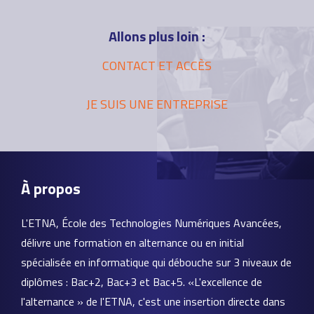
Allons plus loin :
CONTACT ET ACCÈS
JE SUIS UNE ENTREPRISE
À propos
L'ETNA, École des Technologies Numériques Avancées,
délivre une formation en alternance ou en initial
spécialisée en informatique qui débouche sur 3 niveaux de
diplômes : Bac+2, Bac+3 et Bac+5. «L'excellence de
l'alternance » de l'ETNA, c'est une insertion directe dans