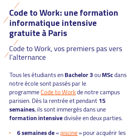
Code to Work: une formation
informatique intensive
gratuite à Paris
Code to Work, vos premiers pas vers
l’alternance
Tous les étudiants en
Bachelor 3
ou
MSc
dans
notre école sont passés par le
programme
Code to Work
de notre campus
parisien. Dès la rentrée et pendant
15
semaines
, ils sont immergés dans une
formation intensive
divisée en deux parties.
6 semaines de
«
piscine
» pour acquérir les