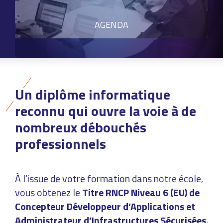
AGENDA
Un diplôme informatique
reconnu qui ouvre la voie à de
nombreux débouchés
professionnels
À l’issue de votre formation dans notre école,
vous obtenez le
Titre RNCP Niveau 6 (EU) de
Concepteur Développeur d’Applications et
Administrateur d’Infrastructures Sécurisées
,