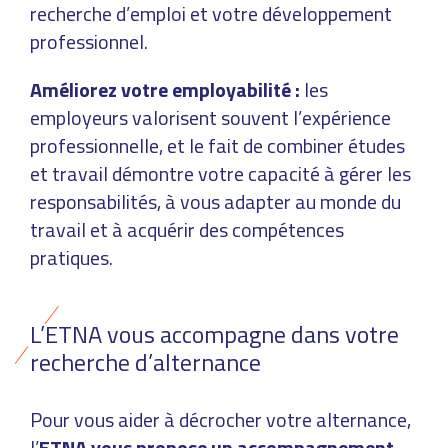
recherche d’emploi et votre développement
professionnel.
Améliorez votre employabilité :
les
employeurs valorisent souvent l’expérience
professionnelle, et le fait de combiner études
et travail démontre votre capacité à gérer les
responsabilités, à vous adapter au monde du
travail et à acquérir des compétences
pratiques.
L’ETNA vous accompagne dans votre
recherche d’alternance
Pour vous aider à décrocher votre alternance,
l’
ETNA vous propose un accompagnement