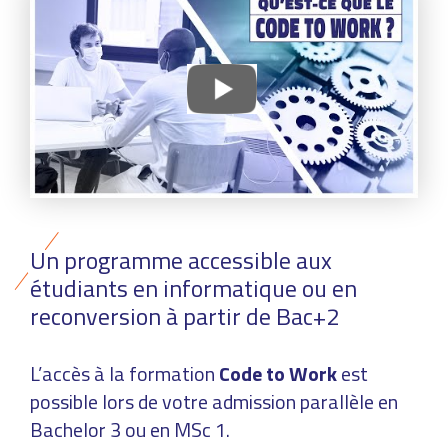
Un programme accessible aux
étudiants en informatique ou en
reconversion à partir de Bac+2
L’accès à la formation
Code to Work
est
possible lors de votre admission parallèle en
Bachelor 3 ou en MSc 1.