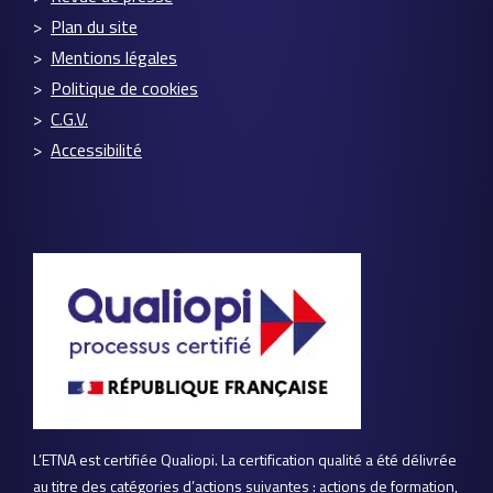
Plan du site
Mentions légales
Politique de cookies
C.G.V.
Accessibilité
L’ETNA est certifiée Qualiopi. La certification qualité a été délivrée
au titre des catégories d’actions suivantes : actions de formation,