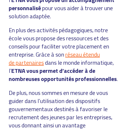
personnalisé
pour vous aider à trouver une
solution adaptée.
En plus des activités pédagogiques, notre
école vous propose des ressources et des
conseils pour faciliter votre placement en
entreprise. Grâce à son
réseau étendu
de partenaires
dans le monde informatique,
l’
ETNA vous permet d’accéder à de
nombreuses opportunités professionnelles
.
De plus, nous sommes en mesure de vous
guider dans l’utilisation des dispositifs
gouvernementaux destinés à favoriser le
recrutement des jeunes par les entreprises,
vous donnant ainsi un avantage