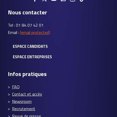
Nous contacter
Tel : 01 84 07 42 01
Email :
[email protected]
ESPACE CANDIDATS
ESPACE ENTREPRISES
Infos pratiques
FAQ
Contact et accès
Newsroom
Recrutement
Revue de presse