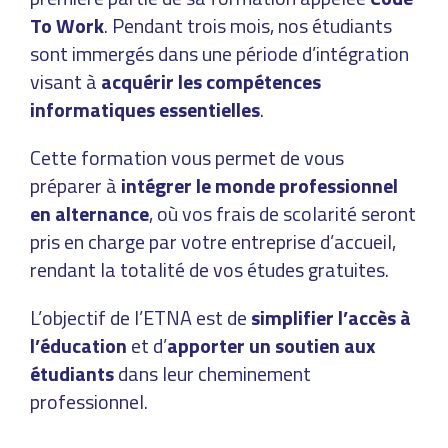
To Work
. Pendant trois mois, nos étudiants
sont immergés dans une période d’intégration
visant à
acquérir les compétences
informatiques essentielles
.
Cette formation vous permet de vous
préparer à
intégrer le monde professionnel
en alternance
, où vos frais de scolarité seront
pris en charge par votre entreprise d’accueil,
rendant la totalité de vos études gratuites.
L’objectif de l’ETNA est de
simplifier l’accès à
l’éducation
et d’
apporter un soutien aux
étudiants
dans leur cheminement
professionnel.