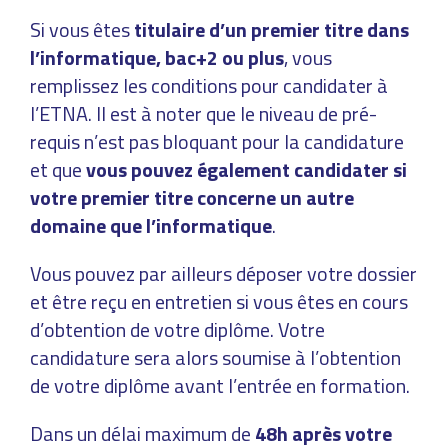
Si vous êtes
titulaire d’un premier titre dans
l’informatique, bac+2 ou plus
, vous
remplissez les conditions pour candidater à
l’ETNA. Il est à noter que le niveau de pré-
requis n’est pas bloquant pour la candidature
et que
vous pouvez également candidater si
votre premier titre concerne un autre
domaine que l’informatique
.
Vous pouvez par ailleurs déposer votre dossier
et être reçu en entretien si vous êtes en cours
d’obtention de votre diplôme. Votre
candidature sera alors soumise à l’obtention
de votre diplôme avant l’entrée en formation.
Dans un délai maximum de
48h après votre