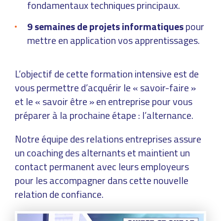
fondamentaux techniques principaux.
9 semaines de projets informatiques
pour
mettre en application vos apprentissages.
L’objectif de cette formation intensive est de
vous permettre d’acquérir le « savoir-faire »
et le « savoir être » en entreprise pour vous
préparer à la prochaine étape : l’alternance.
Notre équipe des relations entreprises assure
un coaching des alternants et maintient un
contact permanent avec leurs employeurs
pour les accompagner dans cette nouvelle
relation de confiance.