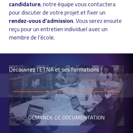
candidature
, notre équipe vous contactera
pour discuter de votre projet et fixer un
rendez-vous d’admission
. Vous serez ensuite
reçu pour un entretien individuel avec un
membre de l’école.
Découvrez l’ETNA et ses formations !
DEMANDE DE DOCUMENTATION