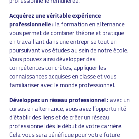
professionnelle rémunérée.
Acquérez une véritable expérience
professionnelle :
la formation en alternance
vous permet de combiner théorie et pratique
en travaillant dans une entreprise tout en
poursuivant vos études au sein de notre école.
Vous pouvez ainsi développer des
compétences concrètes, appliquer les
connaissances acquises en classe et vous
familiariser avec le monde professionnel.
Développez un réseau professionnel :
avec un
cursus en alternance, vous avez l’opportunité
d’établir des liens et de créer un réseau
professionnel dès le début de votre carrière.
Cela vous sera bénéfique pour votre future