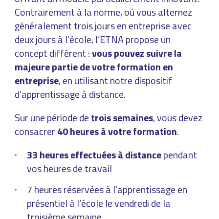
Contrairement à la norme, où vous alternez
généralement trois jours en entreprise avec
deux jours à l’école, l’ETNA propose un
concept différent :
vous pouvez suivre la
majeure partie de votre formation en
entreprise
, en utilisant notre dispositif
d’apprentissage à distance.
Sur une période de
trois semaines
, vous devez
consacrer
40 heures à votre formation
.
33 heures effectuées à distance
pendant
vos heures de travail
7 heures réservées à l’apprentissage en
présentiel à l’école le vendredi de la
troisième semaine.