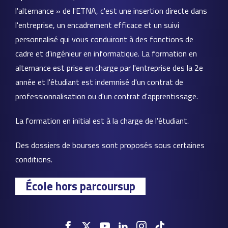
l'alternance » de l'ETNA, c'est une insertion directe dans
l'entreprise, un encadrement efficace et un suivi
personnalisé qui vous conduiront à des fonctions de
cadre et d'ingénieur en informatique. La formation en
alternance est prise en charge par l'entreprise des la 2e
année et l'étudiant est indemnisé d'un contrat de
professionnalisation ou d'un contrat d'apprentissage.
La formation en initial est à la charge de l'étudiant.
Des dossiers de bourses sont proposés sous certaines
conditions.
École hors parcoursup