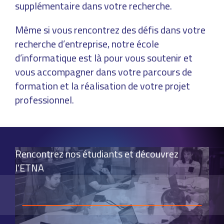
supplémentaire dans votre recherche.
Même si vous rencontrez des défis dans votre
recherche d’entreprise, notre école
d’informatique est là pour vous soutenir et
vous accompagner dans votre parcours de
formation et la réalisation de votre projet
professionnel.
Rencontrez nos étudiants et découvrez
l’ETNA