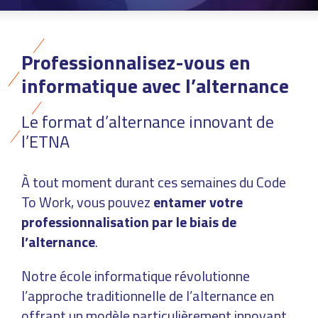
Professionnalisez-vous en
informatique avec l’alternance
Le format d’alternance innovant de
l’ETNA
À tout moment durant ces semaines du Code
To Work, vous pouvez
entamer votre
professionnalisation par le biais de
l’alternance
.
Notre école informatique révolutionne
l’approche traditionnelle de l’alternance en
offrant un modèle particulièrement innovant.