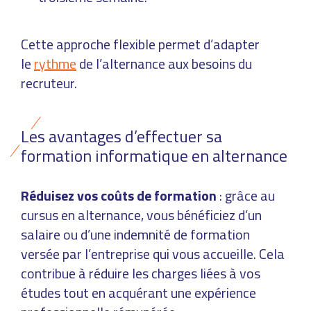
Cette approche flexible permet d’adapter
le
rythme
de l’alternance aux besoins du
recruteur.
Les avantages d’effectuer sa
formation informatique en alternance
Réduisez vos coûts de formation
: grâce au
cursus en alternance, vous bénéficiez d’un
salaire ou d’une indemnité de formation
versée par l’entreprise qui vous accueille. Cela
contribue à réduire les charges liées à vos
études tout en acquérant une expérience