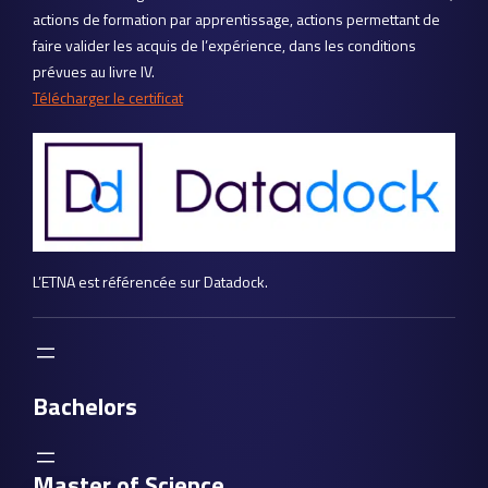
actions de formation par apprentissage, actions permettant de
faire valider les acquis de l’expérience, dans les conditions
prévues au livre IV.
Télécharger le certificat
L’ETNA est référencée sur Datadock.
Bachelors
Master of Science